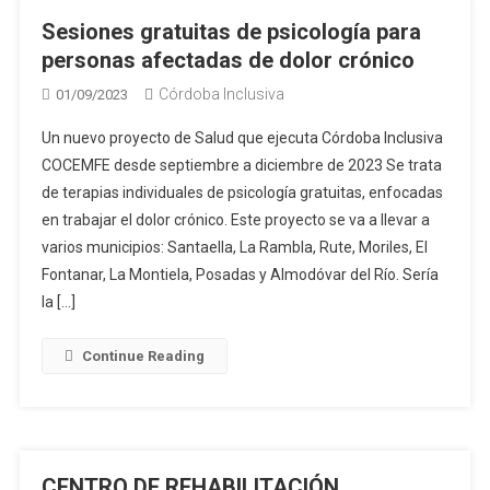
Sesiones gratuitas de psicología para
personas afectadas de dolor crónico
Córdoba Inclusiva
01/09/2023
Un nuevo proyecto de Salud que ejecuta Córdoba Inclusiva
COCEMFE desde septiembre a diciembre de 2023 Se trata
de terapias individuales de psicología gratuitas, enfocadas
en trabajar el dolor crónico. Este proyecto se va a llevar a
varios municipios: Santaella, La Rambla, Rute, Moriles, El
Fontanar, La Montiela, Posadas y Almodóvar del Río. Sería
la […]
Continue Reading
CENTRO DE REHABILITACIÓN