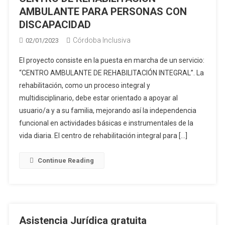
AMBULANTE PARA PERSONAS CON
DISCAPACIDAD
Córdoba Inclusiva
02/01/2023
El proyecto consiste en la puesta en marcha de un servicio:
“CENTRO AMBULANTE DE REHABILITACIÓN INTEGRAL”. La
rehabilitación, como un proceso integral y
multidisciplinario, debe estar orientado a apoyar al
usuario/a y a su familia, mejorando así la independencia
funcional en actividades básicas e instrumentales de la
vida diaria. El centro de rehabilitación integral para […]
Continue Reading
Asistencia Jurídica gratuita