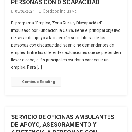
PERSONAS CON DISCAPACIDAD
Córdoba Inclusiva
05/02/2024
El programa “Empleo, Zona Rural y Discapacidad”
impulsado por Fundación la Caixa, tiene el principal objetivo
de servir de apoyo a la inserción sociolaboral de las
personas con discapacidad, sean o no demandantes de
empleo. Entre las diferentes actuaciones que se pretenden
llevar a cabo, el fin principal es ayudar a conseguir un
empleo. Para […]
Continue Reading
SERVICIO DE OFICINAS AMBULANTES
DE APOYO, ASESORAMIENTO Y