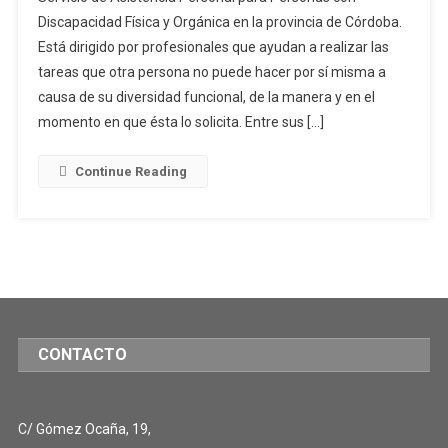
Discapacidad Física y Orgánica en la provincia de Córdoba.
Está dirigido por profesionales que ayudan a realizar las
tareas que otra persona no puede hacer por sí misma a
causa de su diversidad funcional, de la manera y en el
momento en que ésta lo solicita. Entre sus […]
Continue Reading
CONTACTO
C/ Gómez Ocaña, 19,