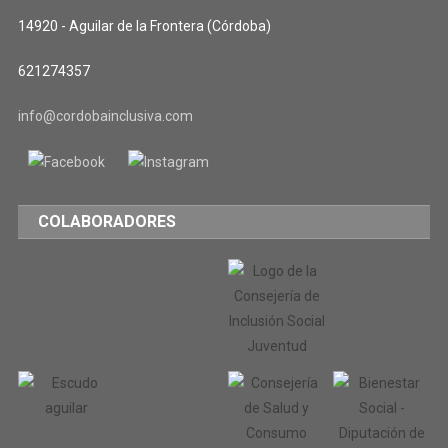
14920 - Aguilar de la Frontera (Córdoba)
621274357
info@cordobainclusiva.com
COLABORADORES