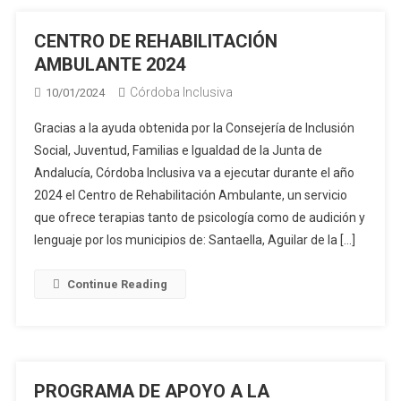
CENTRO DE REHABILITACIÓN
AMBULANTE 2024
Córdoba Inclusiva
10/01/2024
Gracias a la ayuda obtenida por la Consejería de Inclusión
Social, Juventud, Familias e Igualdad de la Junta de
Andalucía, Córdoba Inclusiva va a ejecutar durante el año
2024 el Centro de Rehabilitación Ambulante, un servicio
que ofrece terapias tanto de psicología como de audición y
lenguaje por los municipios de: Santaella, Aguilar de la […]
Continue Reading
PROGRAMA DE APOYO A LA