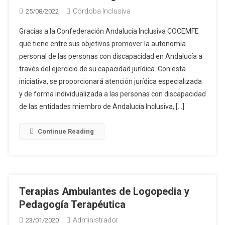
Córdoba Inclusiva
25/08/2022
Gracias a la Confederación Andalucía Inclusiva COCEMFE
que tiene entre sus objetivos promover la autonomía
personal de las personas con discapacidad en Andalucía a
través del ejercicio de su capacidad jurídica. Con esta
iniciativa, se proporcionará atención jurídica especializada
y de forma individualizada a las personas con discapacidad
de las entidades miembro de Andalucía Inclusiva, […]
Continue Reading
Terapias Ambulantes de Logopedia y
Pedagogía Terapéutica
Administrador
23/01/2020