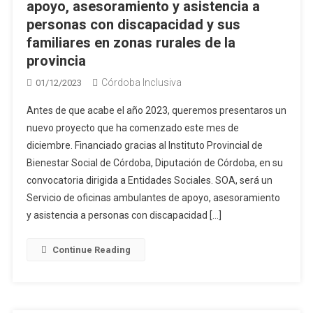
apoyo, asesoramiento y asistencia a
personas con discapacidad y sus
familiares en zonas rurales de la
provincia
Córdoba Inclusiva
01/12/2023
Antes de que acabe el año 2023, queremos presentaros un
nuevo proyecto que ha comenzado este mes de
diciembre. Financiado gracias al Instituto Provincial de
Bienestar Social de Córdoba, Diputación de Córdoba, en su
convocatoria dirigida a Entidades Sociales. SOA, será un
Servicio de oficinas ambulantes de apoyo, asesoramiento
y asistencia a personas con discapacidad […]
Continue Reading