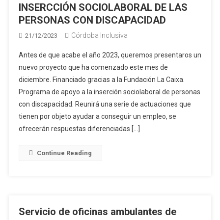
INSERCCIÓN SOCIOLABORAL DE LAS
PERSONAS CON DISCAPACIDAD
Córdoba Inclusiva
21/12/2023
Antes de que acabe el año 2023, queremos presentaros un
nuevo proyecto que ha comenzado este mes de
diciembre. Financiado gracias a la Fundación La Caixa.
Programa de apoyo a la inserción sociolaboral de personas
con discapacidad. Reunirá una serie de actuaciones que
tienen por objeto ayudar a conseguir un empleo, se
ofrecerán respuestas diferenciadas […]
Continue Reading
Servicio de oficinas ambulantes de