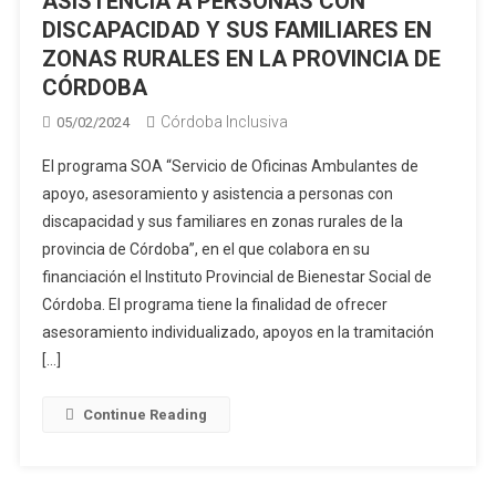
ASISTENCIA A PERSONAS CON
DISCAPACIDAD Y SUS FAMILIARES EN
ZONAS RURALES EN LA PROVINCIA DE
CÓRDOBA
Córdoba Inclusiva
05/02/2024
El programa SOA “Servicio de Oficinas Ambulantes de
apoyo, asesoramiento y asistencia a personas con
discapacidad y sus familiares en zonas rurales de la
provincia de Córdoba”, en el que colabora en su
financiación el Instituto Provincial de Bienestar Social de
Córdoba. El programa tiene la finalidad de ofrecer
asesoramiento individualizado, apoyos en la tramitación
[…]
Continue Reading