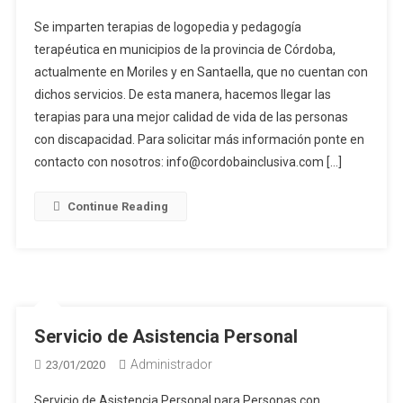
Se imparten terapias de logopedia y pedagogía
terapéutica en municipios de la provincia de Córdoba,
actualmente en Moriles y en Santaella, que no cuentan con
dichos servicios. De esta manera, hacemos llegar las
terapias para una mejor calidad de vida de las personas
con discapacidad. Para solicitar más información ponte en
contacto con nosotros: info@cordobainclusiva.com […]
Continue Reading
Servicio de Asistencia Personal
Administrador
23/01/2020
Servicio de Asistencia Personal para Personas con