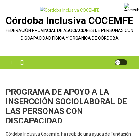
Saltar
al
Córdoba Inclusiva COCEMFE
contenido
FEDERACIÓN PROVINCIAL DE ASOCIACIONES DE PERSONAS CON
DISCAPACIDAD FÍSICA Y ORGÁNICA DE CÓRDOBA
PROGRAMA DE APOYO A LA
INSERCCIÓN SOCIOLABORAL DE
LAS PERSONAS CON
DISCAPACIDAD
Córdoba Inclusiva Cocemfe, ha recibido una ayuda de Fundación