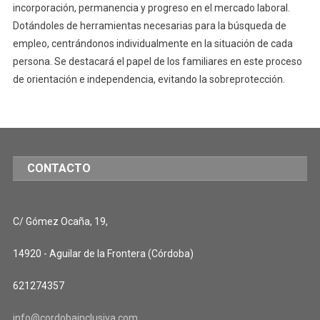
incorporación, permanencia y progreso en el mercado laboral.
Dotándoles de herramientas necesarias para la búsqueda de
empleo, centrándonos individualmente en la situación de cada
persona. Se destacará el papel de los familiares en este proceso
de orientación e independencia, evitando la sobreprotección.
CONTACTO
C/ Gómez Ocaña, 19,
14920 - Aguilar de la Frontera (Córdoba)
621274357
info@cordobainclusiva.com