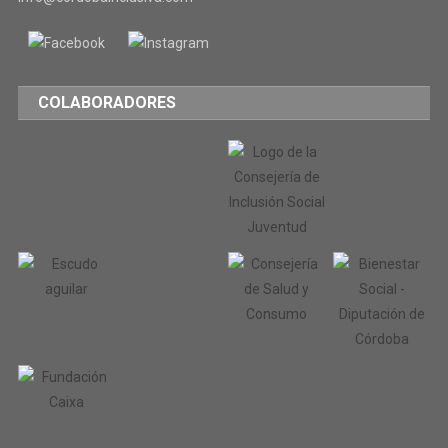
COLABORADORES