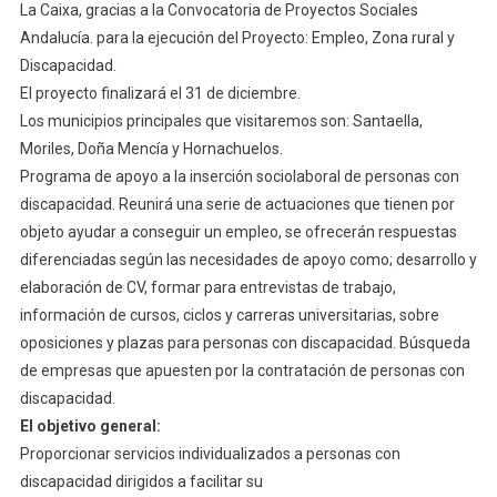
La Caixa, gracias a la Convocatoria de Proyectos Sociales
Andalucía. para la ejecución del Proyecto: Empleo, Zona rural y
Discapacidad.
El proyecto finalizará el 31 de diciembre.
Los municipios principales que visitaremos son: Santaella,
Moriles, Doña Mencía y Hornachuelos.
Programa de apoyo a la inserción sociolaboral de personas con
discapacidad. Reunirá una serie de actuaciones que tienen por
objeto ayudar a conseguir un empleo, se ofrecerán respuestas
diferenciadas según las necesidades de apoyo como; desarrollo y
elaboración de CV, formar para entrevistas de trabajo,
información de cursos, ciclos y carreras universitarias, sobre
oposiciones y plazas para personas con discapacidad. Búsqueda
de empresas que apuesten por la contratación de personas con
discapacidad.
El objetivo general:
Proporcionar servicios individualizados a personas con
discapacidad dirigidos a facilitar su