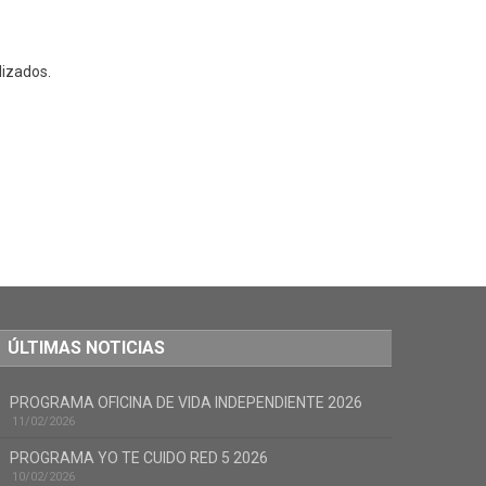
lizados.
ÚLTIMAS NOTICIAS
PROGRAMA OFICINA DE VIDA INDEPENDIENTE 2026
11/02/2026
PROGRAMA YO TE CUIDO RED 5 2026
10/02/2026