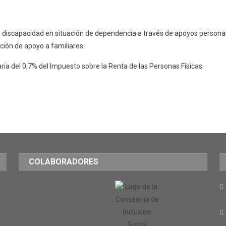
n discapacidad en situación de dependencia a través de apoyos persona
nción de apoyo a familiares.
ria del 0,7% del Impuesto sobre la Renta de las Personas Físicas.
COLABORADORES