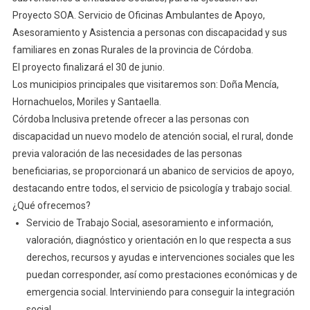
Proyecto SOA. Servicio de Oficinas Ambulantes de Apoyo,
Asesoramiento y Asistencia a personas con discapacidad y sus
familiares en zonas Rurales de la provincia de Córdoba.
El proyecto finalizará el 30 de junio.
Los municipios principales que visitaremos son: Doña Mencía,
Hornachuelos, Moriles y Santaella.
Córdoba Inclusiva pretende ofrecer a las personas con
discapacidad un nuevo modelo de atención social, el rural, donde
previa valoración de las necesidades de las personas
beneficiarias, se proporcionará un abanico de servicios de apoyo,
destacando entre todos, el servicio de psicología y trabajo social.
¿Qué ofrecemos?
Servicio de Trabajo Social, asesoramiento e información,
valoración, diagnóstico y orientación en lo que respecta a sus
derechos, recursos y ayudas e intervenciones sociales que les
puedan corresponder, así como prestaciones económicas y de
emergencia social. Interviniendo para conseguir la integración
social.