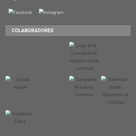
COLABORADORES