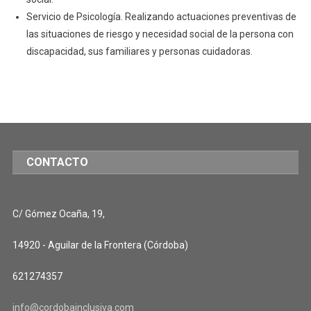
Servicio de Psicología. Realizando actuaciones preventivas de
las situaciones de riesgo y necesidad social de la persona con
discapacidad, sus familiares y personas cuidadoras.
CONTACTO
C/ Gómez Ocaña, 19,
14920 - Aguilar de la Frontera (Córdoba)
621274357
info@cordobainclusiva.com