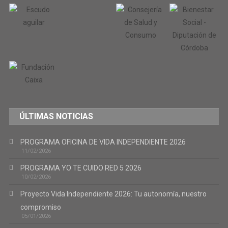
ÚLTIMAS NOTICIAS
PROGRAMA OFICINA DE VIDA INDEPENDIENTE 2026
11/02/2026
PROGRAMA YO TE CUIDO RED 5 2026
10/02/2026
Proyecto Vida Independiente 2026: Tu autonomía, nuestro
compromiso
05/01/2026