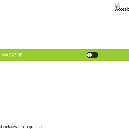
MAGAZINE
inclusiva en la que los