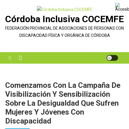
Saltar
al
Córdoba Inclusiva COCEMFE
contenido
FEDERACIÓN PROVINCIAL DE ASOCIACIONES DE PERSONAS CON
DISCAPACIDAD FÍSICA Y ORGÁNICA DE CÓRDOBA
Comenzamos Con La Campaña De
Visibilización Y Sensibilización
Sobre La Desigualdad Que Sufren
Mujeres Y Jóvenes Con
Discapacidad