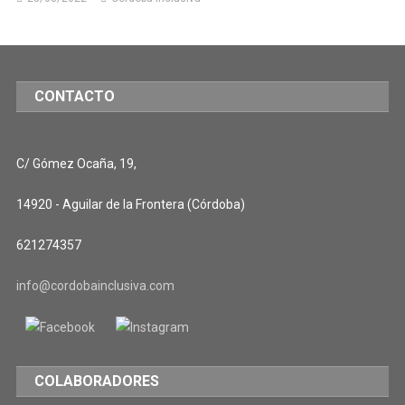
CONTACTO
C/ Gómez Ocaña, 19,
14920 - Aguilar de la Frontera (Córdoba)
621274357
info@cordobainclusiva.com
COLABORADORES