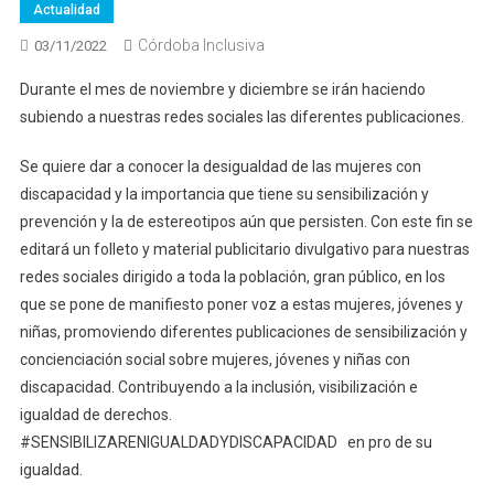
Actualidad
Córdoba Inclusiva
03/11/2022
Durante el mes de noviembre y diciembre se irán haciendo
subiendo a nuestras redes sociales las diferentes publicaciones.
Se quiere dar a conocer la desigualdad de las mujeres con
discapacidad y la importancia que tiene su sensibilización y
prevención y la de estereotipos aún que persisten. Con este fin se
editará un folleto y material publicitario divulgativo para nuestras
redes sociales dirigido a toda la población, gran público, en los
que se pone de manifiesto poner voz a estas mujeres, jóvenes y
niñas, promoviendo diferentes publicaciones de sensibilización y
concienciación social sobre mujeres, jóvenes y niñas con
discapacidad. Contribuyendo a la inclusión, visibilización e
igualdad de derechos.
#SENSIBILIZARENIGUALDADYDISCAPACIDAD en pro de su
igualdad.