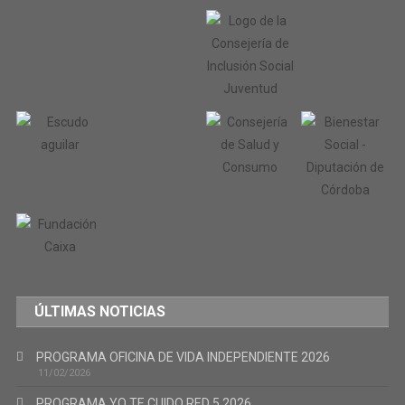
ÚLTIMAS NOTICIAS
PROGRAMA OFICINA DE VIDA INDEPENDIENTE 2026
11/02/2026
PROGRAMA YO TE CUIDO RED 5 2026