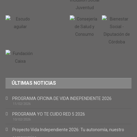
ÚLTIMAS NOTICIAS
PROGRAMA OFICINA DE VIDA INDEPENDIENTE 2026
11/02/2026
PROGRAMA YO TE CUIDO RED 5 2026
10/02/2026
Proyecto Vida Independiente 2026: Tu autonomía, nuestro