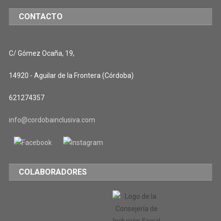
CONTACTO
C/ Gómez Ocaña, 19,
14920 - Aguilar de la Frontera (Córdoba)
621274357
info@cordobainclusiva.com
COLABORADORES