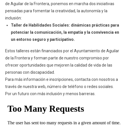
de Aguilar de la Frontera, ponemos en marcha dos iniciativas
pensadas para fomentar la creatividad, la autonomía y la
inclusión:
Taller de Habilidades Sociales: dinámicas prácticas para
potenciar la comunicación, la empatía y la convivencia en
un entorno seguro y participativo.
Estos talleres están financiados por el Ayuntamiento de Aguilar
de la Frontera y forman parte de nuestro compromiso por
ofrecer oportunidades que mejoren la calidad de vida de las
personas con discapacidad.
Para más información e inscripciones, contacta con nosotros a
través de nuestra web, número de teléfono o redes sociales.
Por un futuro con más inclusión y menos barreras.