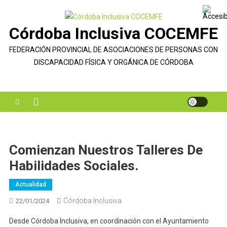
Saltar
al
Córdoba Inclusiva COCEMFE
contenido
FEDERACIÓN PROVINCIAL DE ASOCIACIONES DE PERSONAS CON
DISCAPACIDAD FÍSICA Y ORGÁNICA DE CÓRDOBA
Comienzan Nuestros Talleres De
Habilidades Sociales.
Actualidad
Córdoba Inclusiva
22/01/2024
Desde Córdoba Inclusiva, en coordinación con el Ayuntamiento