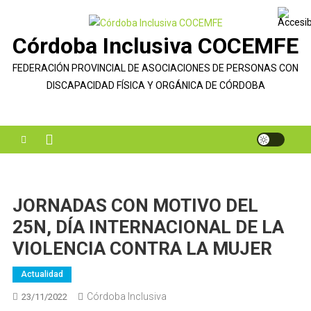
Saltar
al
Córdoba Inclusiva COCEMFE
contenido
FEDERACIÓN PROVINCIAL DE ASOCIACIONES DE PERSONAS CON
DISCAPACIDAD FÍSICA Y ORGÁNICA DE CÓRDOBA
JORNADAS CON MOTIVO DEL
25N, DÍA INTERNACIONAL DE LA
VIOLENCIA CONTRA LA MUJER
Actualidad
Córdoba Inclusiva
23/11/2022