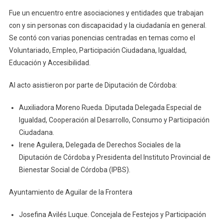
Fue un encuentro entre asociaciones y entidades que trabajan
con y sin personas con discapacidad y la ciudadanía en general.
Se contó con varias ponencias centradas en temas como el
Voluntariado, Empleo, Participación Ciudadana, Igualdad,
Educación y Accesibilidad.
Al acto asistieron por parte de Diputación de Córdoba:
Auxiliadora Moreno Rueda. Diputada Delegada Especial de
Igualdad, Cooperación al Desarrollo, Consumo y Participación
Ciudadana.
Irene Aguilera, Delegada de Derechos Sociales de la
Diputación de Córdoba y Presidenta del Instituto Provincial de
Bienestar Social de Córdoba (IPBS).
Ayuntamiento de Aguilar de la Frontera
Josefina Avilés Luque. Concejala de Festejos y Participación