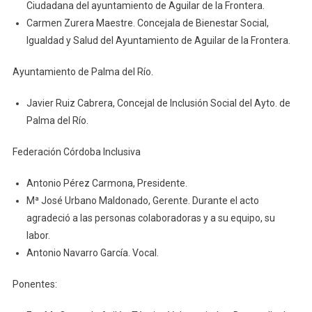
Ciudadana del ayuntamiento de Aguilar de la Frontera.
Carmen Zurera Maestre. Concejala de Bienestar Social,
Igualdad y Salud del Ayuntamiento de Aguilar de la Frontera.
Ayuntamiento de Palma del Río.
Javier Ruiz Cabrera, Concejal de Inclusión Social del Ayto. de
Palma del Río.
Federación Córdoba Inclusiva
Antonio Pérez Carmona, Presidente.
Mª José Urbano Maldonado, Gerente. Durante el acto
agradeció a las personas colaboradoras y a su equipo, su
labor.
Antonio Navarro García. Vocal.
Ponentes: