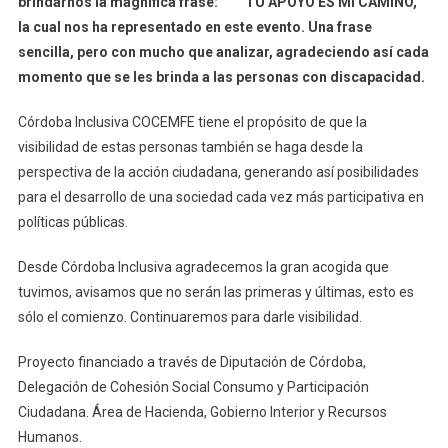
brindarnos la magnifica frase:
TU APOYO ES MI CAMINO,
la cual nos ha representado en este evento. Una frase
sencilla, pero con mucho que analizar, agradeciendo así cada
momento que se les brinda a las personas con discapacidad.
Córdoba Inclusiva COCEMFE tiene el propósito de que la
visibilidad de estas personas también se haga desde la
perspectiva de la acción ciudadana, generando así posibilidades
para el desarrollo de una sociedad cada vez más participativa en
políticas públicas.
Desde Córdoba Inclusiva agradecemos la gran acogida que
tuvimos, avisamos que no serán las primeras y últimas, esto es
sólo el comienzo. Continuaremos para darle visibilidad.
Proyecto financiado a través de Diputación de Córdoba,
Delegación de Cohesión Social Consumo y Participación
Ciudadana. Área de Hacienda, Gobierno Interior y Recursos
Humanos.