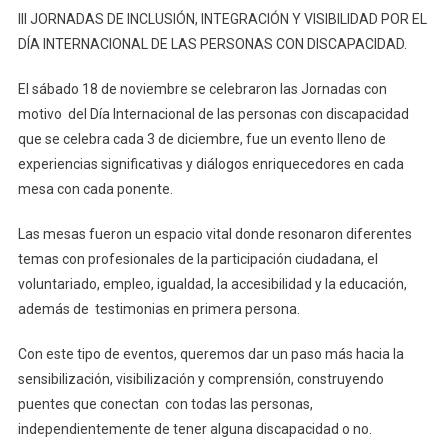
III JORNADAS DE INCLUSIÓN, INTEGRACIÓN Y VISIBILIDAD POR EL
DÍA INTERNACIONAL DE LAS PERSONAS CON DISCAPACIDAD.
El sábado 18 de noviembre se celebraron las Jornadas con
motivo del Día Internacional de las personas con discapacidad
que se celebra cada 3 de diciembre, fue un evento lleno de
experiencias significativas y diálogos enriquecedores en cada
mesa con cada ponente.
Las mesas fueron un espacio vital donde resonaron diferentes
temas con profesionales de la participación ciudadana, el
voluntariado, empleo, igualdad, la accesibilidad y la educación,
además de testimonias en primera persona.
Con este tipo de eventos, queremos dar un paso más hacia la
sensibilización, visibilización y comprensión, construyendo
puentes que conectan con todas las personas,
independientemente de tener alguna discapacidad o no.