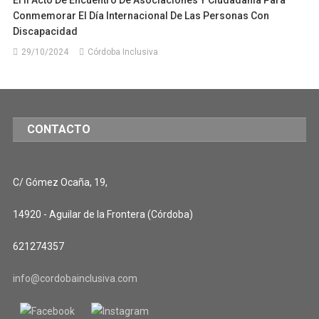
Conmemorar El Día Internacional De Las Personas Con
Discapacidad
29/10/2024
Córdoba Inclusiva
CONTACTO
C/ Gómez Ocaña, 19,
14920 - Aguilar de la Frontera (Córdoba)
621274357
info@cordobainclusiva.com