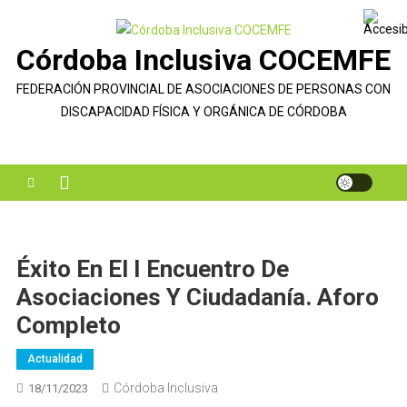
Saltar
al
Córdoba Inclusiva COCEMFE
contenido
FEDERACIÓN PROVINCIAL DE ASOCIACIONES DE PERSONAS CON
DISCAPACIDAD FÍSICA Y ORGÁNICA DE CÓRDOBA
Éxito En El I Encuentro De
Asociaciones Y Ciudadanía. Aforo
Completo
Actualidad
Córdoba Inclusiva
18/11/2023