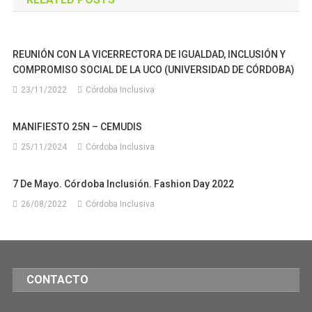
entradas
REUNIÓN CON LA VICERRECTORA DE IGUALDAD, INCLUSIÓN Y
COMPROMISO SOCIAL DE LA UCO (UNIVERSIDAD DE CÓRDOBA)
23/11/2022
Córdoba Inclusiva
MANIFIESTO 25N – CEMUDIS
25/11/2024
Córdoba Inclusiva
7 De Mayo. Córdoba Inclusión. Fashion Day 2022
26/08/2022
Córdoba Inclusiva
CONTACTO