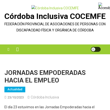
Saltar
al
Córdoba Inclusiva COCEMFE
contenido
FEDERACIÓN PROVINCIAL DE ASOCIACIONES DE PERSONAS CON
DISCAPACIDAD FÍSICA Y ORGÁNICA DE CÓRDOBA
JORNADAS EMPODERADAS
HACIA EL EMPLEO
Actualidad
Córdoba Inclusiva
23/10/2023
El día 23 estuvimos en las Jornadas Empoderadas hacia el